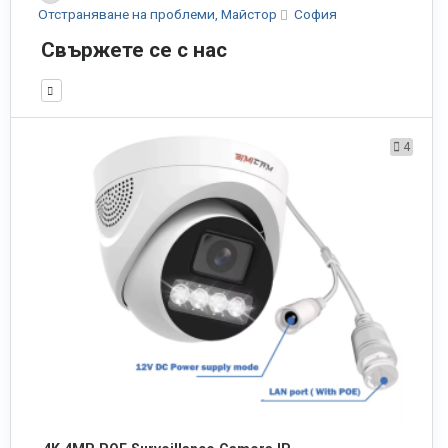
Отстраняване на проблеми, Майстор
София
Свържете се с нас
4