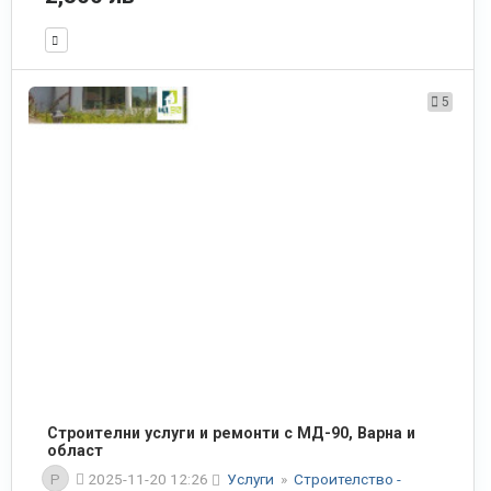
5
Строителни услуги и ремонти с МД-90, Варна и
област
P
2025-11-20 12:26
Услуги
»
Строителство -