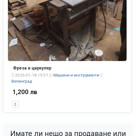
Фреза и циркуляр
2025-01-18 19:37
Машини и инструменти
Велинград
1,200 лв
Имате ли нещо за продаване или