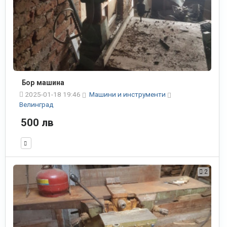
Бор машина
2025-01-18 19:46
Машини и инструменти
Велинград
500 лв
2