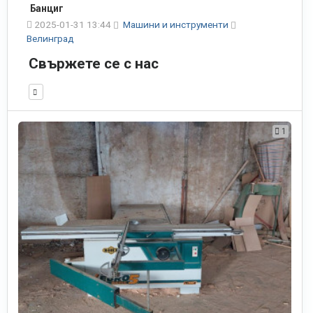
Банциг
2025-01-31 13:44
Машини и инструменти
Велинград
Свържете се с нас
1