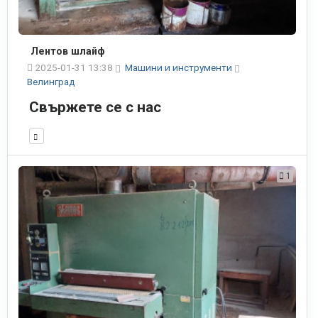
Лентов шлайф
2025-01-31 13:38
Машини и инструменти
Велинград
Свържете се с нас
1