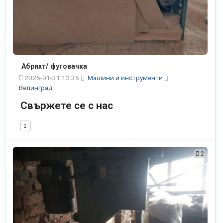
Абрихт/ фуговачка
2025-01-31 13:35
Машини и инструменти
Велинград
Свържете се с нас
2