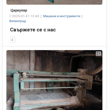
Циркуляр
2025-01-31 13:40
Машини и инструменти
Велинград
Свържете се с нас
1