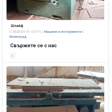
Шлайф
2025-01-31 13:37
Машини и инструменти
Велинград
Свържете се с нас
1