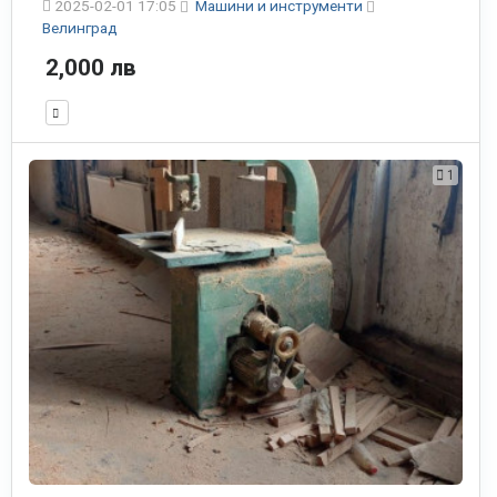
2025-02-01 17:05
Машини и инструменти
Велинград
2,000 лв
1