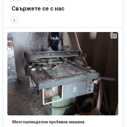
Свържете се с нас
1
Многошпинделна пробивна машина