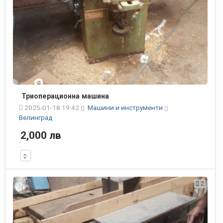
Триоперационна машина
2025-01-18 19:42
Машини и инструменти
Велинград
2,000 лв
2