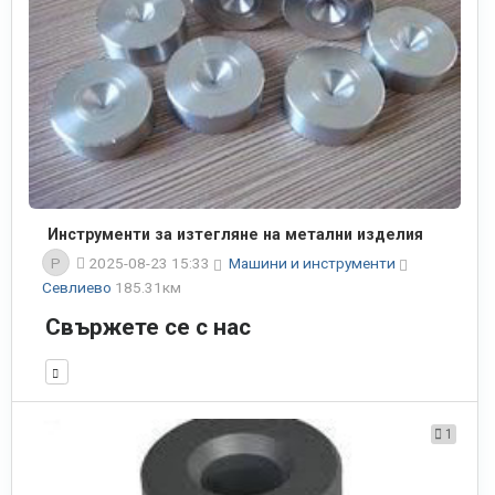
Инструменти за изтегляне на метални изделия
P
2025-08-23 15:33
Машини и инструменти
Севлиево
185.31км
Свържете се с нас
1