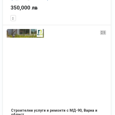
350,000 лв
5
Строителни услуги и ремонти с МД-90, Варна и
област