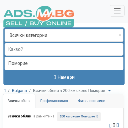
Всички категории
Намери
Bulgaria
Всички обяви в 200 км около Поморие
Всички обяви
Професионалист
Физическо лице
Всички обяви
в рамките на
200 км около Поморие