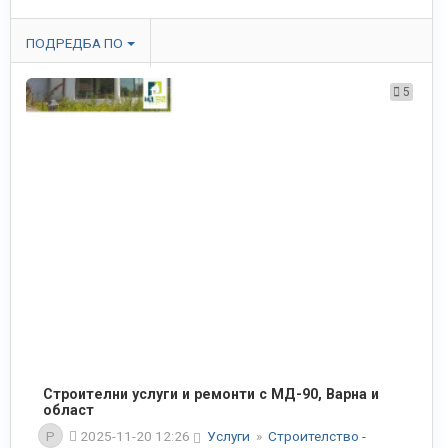
ПОДРЕДБА ПО
5
Строителни услуги и ремонти с МД-90, Варна и
област
P
2025-11-20 12:26
Услуги
»
Строителство -