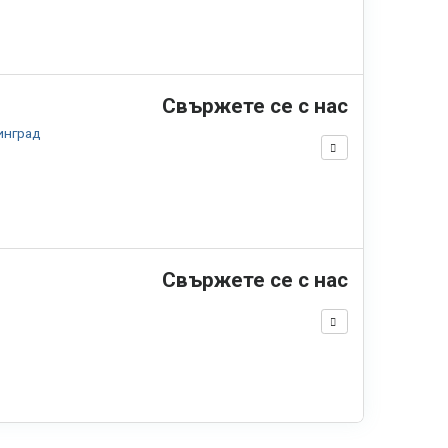
Свържете се с нас
инград
Свържете се с нас