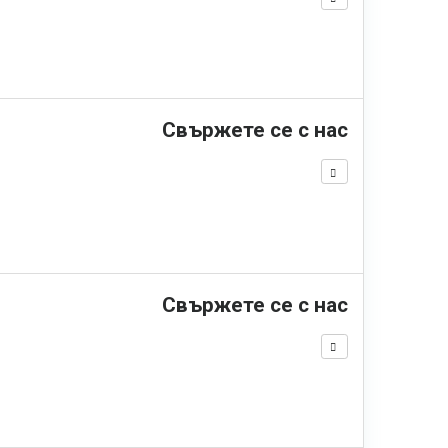
Свържете се с нас
Свържете се с нас