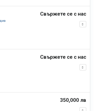
Свържете се с нас
див
Свържете се с нас
350,000 лв