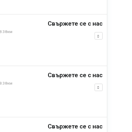
Свържете се с нас
8.38км
Свържете се с нас
8.38км
Свържете се с нас