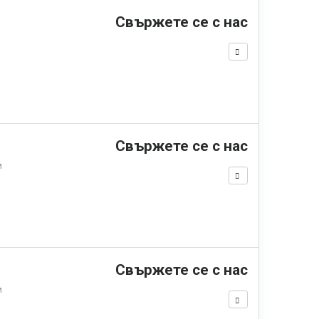
Свържете се с нас
Свържете се с нас
м
Свържете се с нас
м