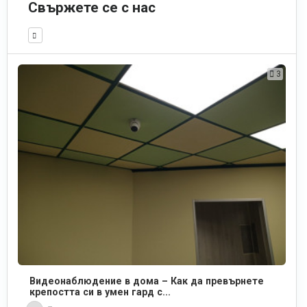
Свържете се с нас
3
Видеонаблюдение в дома – Как да превърнете
крепостта си в умен гард с...