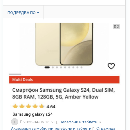
ПОДРЕДБА ПО
2
Samsung galaxy s24
I
2025-04-06 16:51
Телефони и таблети
»
Аксесоари за мобилни телефони и таблети
Стражица