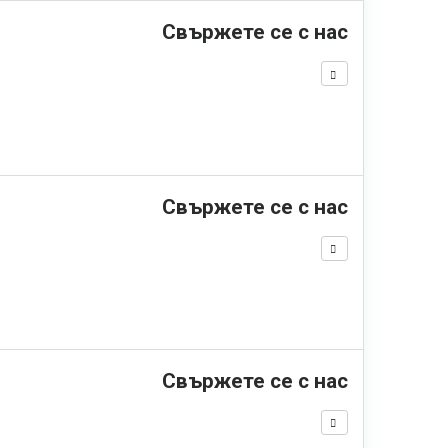
Свържете се с нас
Свържете се с нас
Свържете се с нас