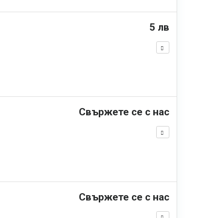
5 лв
Свържете се с нас
Свържете се с нас