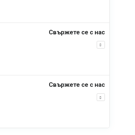
Свържете се с нас
Свържете се с нас