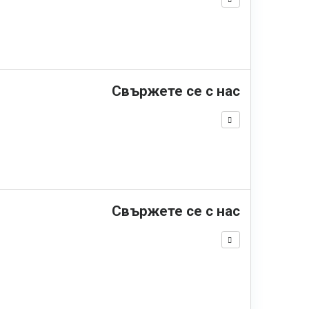
Свържете се с нас
Свържете се с нас