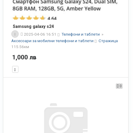
Samsung galaxy s24
I
2025-04-06 16:51
Телефони и таблети
»
Аксесоари за мобилни телефони и таблети
Стражица
115.56км
1,000 лв
0