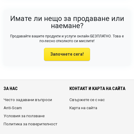
Имате ли нещо за продаване или
наемане?
Продавайте вашите продукти и услуги онлайн БЕЗПЛАТНО. Това е
по-лесно отколкото си мислите!
Започнете сега!
ЗА НАС
КОНТАКТ И КАРТА НА САЙТА
Често задавани въпроси
Свържете се с нас
Anti-Scam
Карта на сайта
Условия за ползване
Политика за поверителност