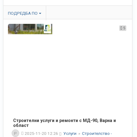
ПОДРЕДБА ПО
5
Строителни услуги и ремонти с МД-90, Варна и
област
P
2025-11-20 12:26
Услуги
»
Строителство -