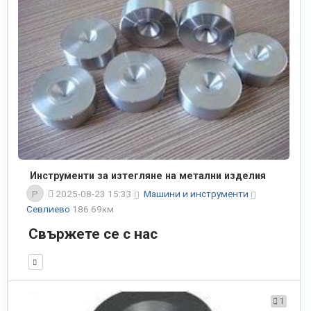
Инструменти за изтегляне на метални изделия
P
2025-08-23 15:33
Машини и инструменти
Севлиево
186.69км
Свържете се с нас
1