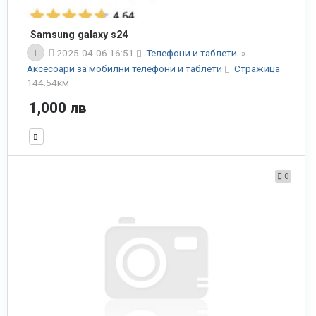
Samsung galaxy s24
I
2025-04-06 16:51
Телефони и таблети
»
Аксесоари за мобилни телефони и таблети
Стражица
144.54км
1,000 лв
0