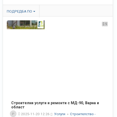
ПОДРЕДБА ПО
5
Строителни услуги и ремонти с МД-90, Варна и
област
P
2025-11-20 12:26
Услуги
»
Строителство -