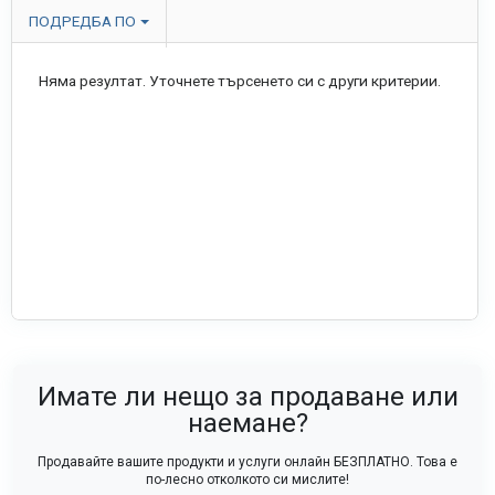
ПОДРЕДБА ПО
Няма резултат. Уточнете търсенето си с други критерии.
Имате ли нещо за продаване или
наемане?
Продавайте вашите продукти и услуги онлайн БЕЗПЛАТНО. Това е
по-лесно отколкото си мислите!