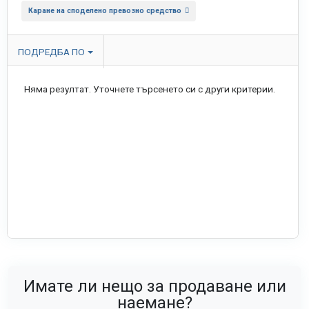
Каране на споделено превозно средство
ПОДРЕДБА ПО
Няма резултат. Уточнете търсенето си с други критерии.
Имате ли нещо за продаване или
наемане?