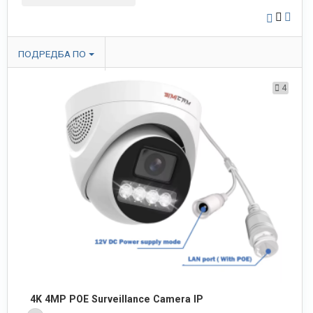
ПОДРЕДБА ПО
4
4K 4MP POE Surveillance Camera IP