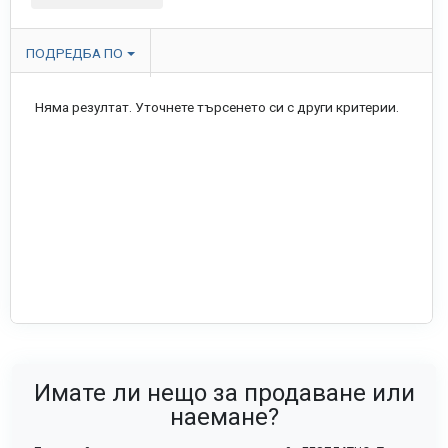
ПОДРЕДБА ПО
Няма резултат. Уточнете търсенето си с други критерии.
Имате ли нещо за продаване или
наемане?