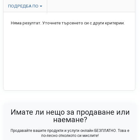
ПОДРЕДБА ПО
Няма резултат. Уточнете търсенето си с други критерии.
Имате ли нещо за продаване или
наемане?
Продавайте вашите продукти и услуги онлайн БЕЗПЛАТНО. Това е
по-лесно отколкото си мислите!