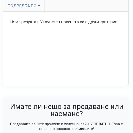
ПОДРЕДБА ПО
Няма резултат. Уточнете търсенето си с други критерии.
Имате ли нещо за продаване или
наемане?
Продавайте вашите продукти и услуги онлайн БЕЗПЛАТНО. Това е
по-лесно отколкото си мислите!