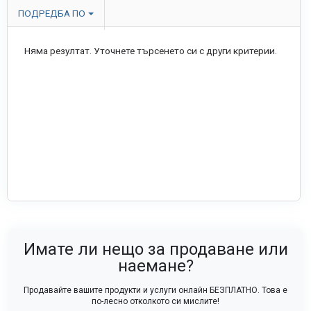
ПОДРЕДБА ПО
Няма резултат. Уточнете търсенето си с други критерии.
Имате ли нещо за продаване или
наемане?
Продавайте вашите продукти и услуги онлайн БЕЗПЛАТНО. Това е
по-лесно отколкото си мислите!