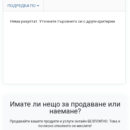
ПОДРЕДБА ПО
Няма резултат. Уточнете търсенето си с други критерии.
Имате ли нещо за продаване или
наемане?
Продавайте вашите продукти и услуги онлайн БЕЗПЛАТНО. Това е
по-лесно отколкото си мислите!