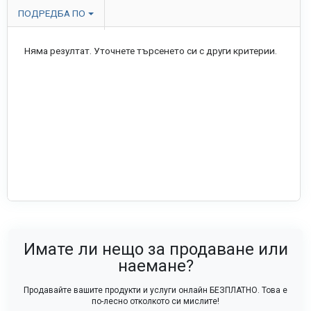
ПОДРЕДБА ПО
Няма резултат. Уточнете търсенето си с други критерии.
Имате ли нещо за продаване или
наемане?
Продавайте вашите продукти и услуги онлайн БЕЗПЛАТНО. Това е
по-лесно отколкото си мислите!