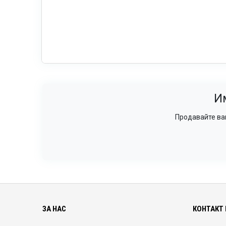
И
Продавайте ваш
ЗА НАС
КОНТАКТ 