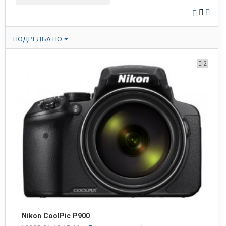
ПОДРЕДБА ПО
2
Nikon CoolPic P900