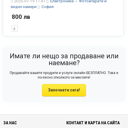
2025-01-19 17:41
Електроника
»
Фотоапарати и
видео камери
София
800 лв
Имате ли нещо за продаване или
наемане?
Продавайте вашите продукти и услуги онлайн БЕЗПЛАТНО. Това е
по-лесно отколкото си мислите!
Започнете сега!
ЗА НАС
КОНТАКТ И КАРТА НА САЙТА