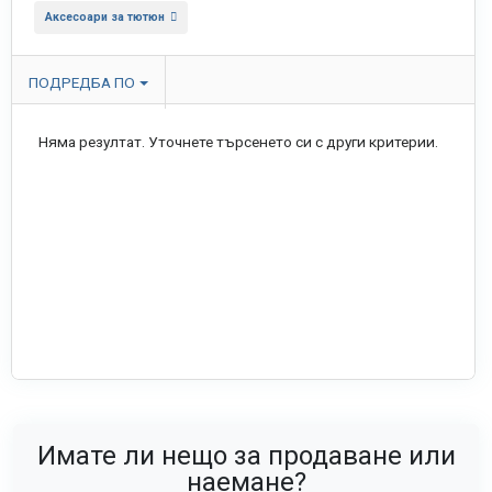
Аксесоари за тютюн
ПОДРЕДБА ПО
Няма резултат. Уточнете търсенето си с други критерии.
Имате ли нещо за продаване или
наемане?