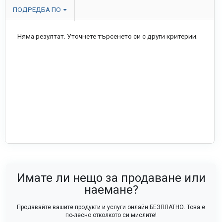
ПОДРЕДБА ПО
Няма резултат. Уточнете търсенето си с други критерии.
Имате ли нещо за продаване или
наемане?
Продавайте вашите продукти и услуги онлайн БЕЗПЛАТНО. Това е
по-лесно отколкото си мислите!