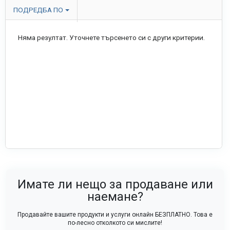
ПОДРЕДБА ПО
Няма резултат. Уточнете търсенето си с други критерии.
Имате ли нещо за продаване или
наемане?
Продавайте вашите продукти и услуги онлайн БЕЗПЛАТНО. Това е
по-лесно отколкото си мислите!