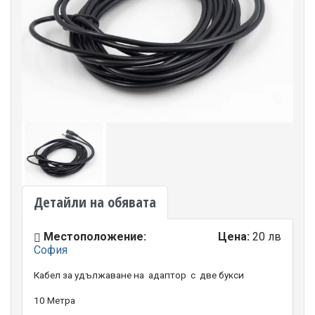
Детайли на обявата
Местоположение:
Цена:
20 лв
София
Кабел за удължаване на адаптор с две букси
10 Метра