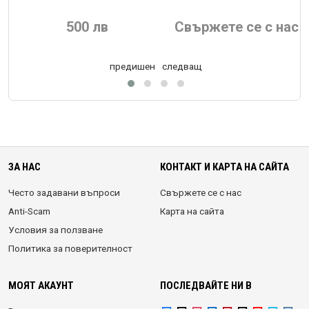
500 лв
Свържете се с нас
предишен
следващ
ЗА НАС
КОНТАКТ И КАРТА НА САЙТА
Често задавани въпроси
Свържете се с нас
Anti-Scam
Карта на сайта
Условия за ползване
Политика за поверителност
МОЯТ АКАУНТ
ПОСЛЕДВАЙТЕ НИ В