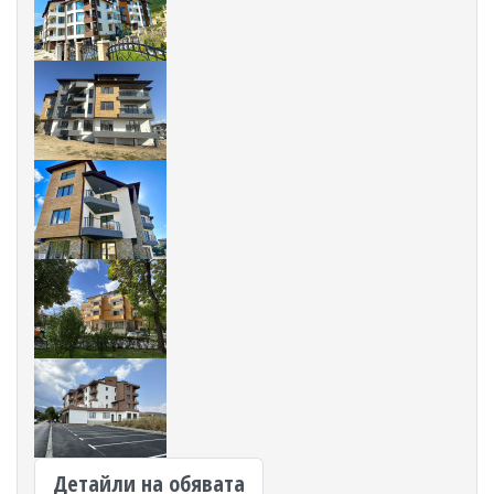
Детайли на обявата