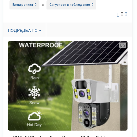
в
Електроника
Сигурност и наблюдение
ПОДРЕДБА ПО
2