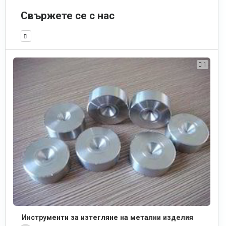
Свържете се с нас
1
Инструменти за изтегляне на метални изделия