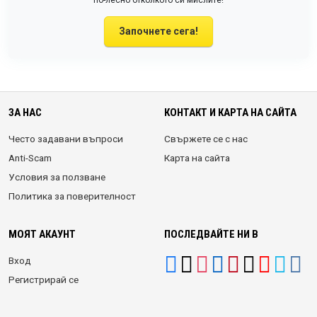
Започнете сега!
ЗА НАС
КОНТАКТ И КАРТА НА САЙТА
Често задавани въпроси
Свържете се с нас
Anti-Scam
Карта на сайта
Условия за ползване
Политика за поверителност
МОЯТ АКАУНТ
ПОСЛЕДВАЙТЕ НИ В
Вход
Регистрирай се